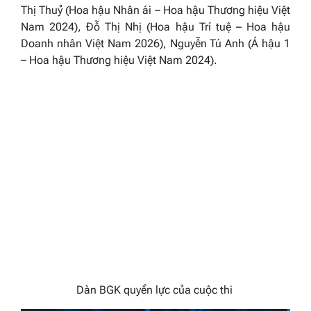
Thị Thuỷ (Hoa hậu Nhân ái – Hoa hậu Thương hiệu Việt
Nam 2024), Đỗ Thị Nhị (Hoa hậu Trí tuệ – Hoa hậu
Doanh nhân Việt Nam 2026), Nguyễn Tú Anh (Á hậu 1
– Hoa hậu Thương hiệu Việt Nam 2024).
Dàn BGK quyền lực của cuộc thi