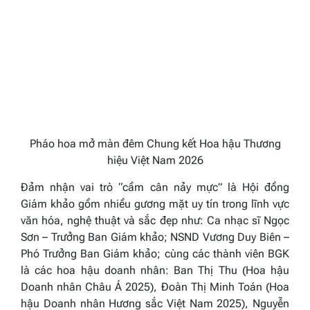
Pháo hoa mở màn đêm Chung kết Hoa hậu Thương
hiệu Việt Nam 2026
Đảm nhận vai trò “cầm cân nảy mực” là Hội đồng
Giám khảo gồm nhiều gương mặt uy tín trong lĩnh vực
văn hóa, nghệ thuật và sắc đẹp như:
Ca nhạc sĩ Ngọc
Sơn – Trưởng Ban Giám khảo; NSND Vương Duy Biên –
Phó Trưởng Ban Giám khảo;
cùng các thành viên BGK
là các hoa hậu doanh nhân:
Ban Thị Thu (Hoa hậu
Doanh nhân Châu Á 2025), Đoàn Thị Minh Toán (Hoa
hậu Doanh nhân Hương sắc Việt Nam 2025), Nguyễn