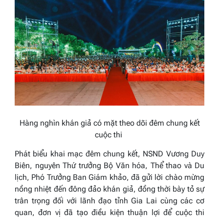
Hàng nghìn khán giả có mặt theo dõi đêm chung kết
cuộc thi
Phát biểu khai mạc đêm chung kết, NSND Vương Duy
Biên, nguyên Thứ trưởng Bộ Văn hóa, Thể thao và Du
lịch, Phó Trưởng Ban Giám khảo, đã gửi lời chào mừng
nồng nhiệt đến đông đảo khán giả, đồng thời bày tỏ sự
trân trọng đối với lãnh đạo tỉnh Gia Lai cùng các cơ
quan, đơn vị đã tạo điều kiện thuận lợi để cuộc thi