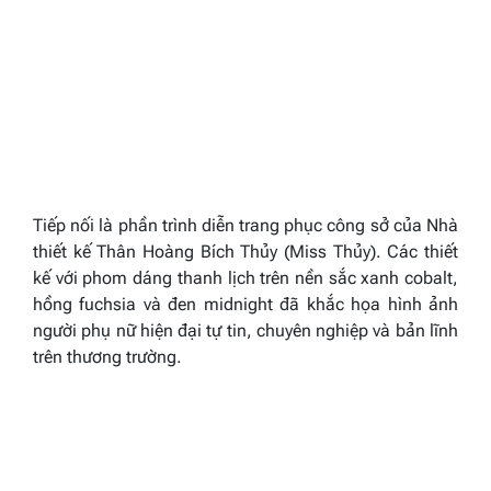
Tiếp nối là phần trình diễn trang phục công sở của Nhà
thiết kế Thân Hoàng Bích Thủy (Miss Thủy). Các thiết
kế với phom dáng thanh lịch trên nền sắc xanh cobalt,
hồng fuchsia và đen midnight đã khắc họa hình ảnh
người phụ nữ hiện đại tự tin, chuyên nghiệp và bản lĩnh
trên thương trường.