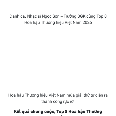
Danh ca, Nhạc sĩ Ngọc Sơn – Trưởng BGK cùng Top 8
Hoa hậu Thương hiệu Việt Nam 2026
Hoa hậu Thương hiệu Việt Nam mùa giải thứ tư diễn ra
thành công rực rỡ
K
ết quả chung cuộc,
Top 8 Hoa hậu Thương