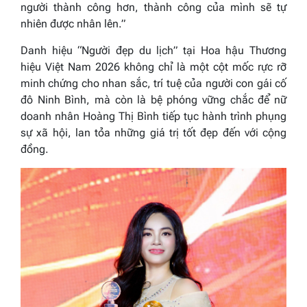
người thành công hơn, thành công của mình sẽ tự
nhiên được nhân lên.”
Danh hiệu “Người đẹp du lịch” tại Hoa hậu Thương
hiệu Việt Nam 2026 không chỉ là một cột mốc rực rỡ
minh chứng cho nhan sắc, trí tuệ của người con gái cố
đô Ninh Bình, mà còn là bệ phóng vững chắc để nữ
doanh nhân Hoàng Thị Bình tiếp tục hành trình phụng
sự xã hội, lan tỏa những giá trị tốt đẹp đến với cộng
đồng.