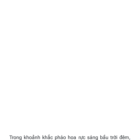
Trong khoảnh khắc pháo hoa rực sáng bầu trời đêm,