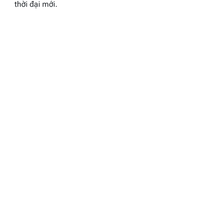
thời đại mới.