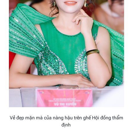
Vẻ đẹp mặn mà của nàng hậu trên ghế Hội đồng thẩm
định