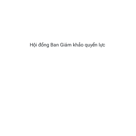
Hội đồng Ban Giám khảo quyền lực