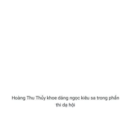
Hoàng Thu Thủy khoe dáng ngọc kiêu sa trong phần
thi dạ hội