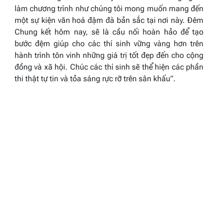
làm chương trình như chúng tôi mong muốn mang đến
một sự kiện văn hoá
đậm đà bản sắc
tại nơi này. Đêm
Chung
kết hôm nay, sẽ là cầu nối hoàn hảo để tạo
bước đệm giúp cho các thí sinh vững vàng hơn trên
hành trình tôn vinh những giá trị tốt đẹp đến cho cộng
đồng và xã hội. Chúc các thí sinh sẽ thể hiện các phần
thi thật tự tin và tỏa sáng rực rỡ trên sân khấu”.