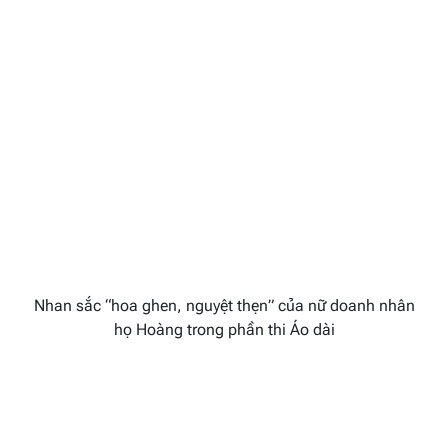
Nhan sắc “hoa ghen, nguyệt thẹn” của nữ doanh nhân
họ Hoàng trong phần thi Áo dài