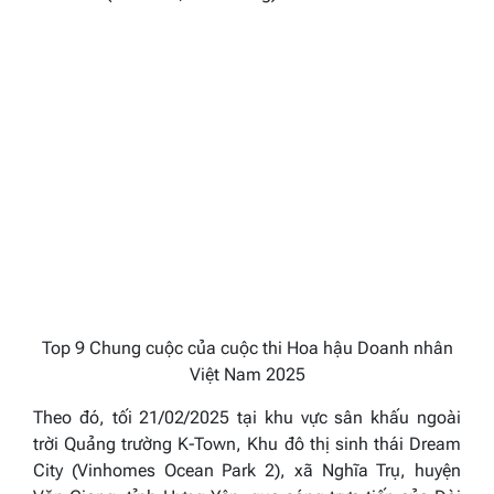
Top 9 Chung cuộc của cuộc thi Hoa hậu Doanh nhân
Việt Nam 2025
Theo đó, tối 21/02/2025 tại khu vực sân khấu ngoài
trời Quảng trường K-Town, Khu đô thị sinh thái Dream
City (Vinhomes Ocean Park 2), xã Nghĩa Trụ, huyện