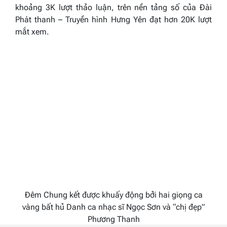
khoảng 3K lượt thảo luận, trên nền tảng số của Đài
Phát thanh – Truyền hình Hưng Yên đạt hơn 20K lượt
mắt xem.
Đêm Chung kết được khuấy động bởi hai giọng ca
vàng bất hủ Danh ca nhạc sĩ Ngọc Sơn và “chị đẹp”
Phương Thanh