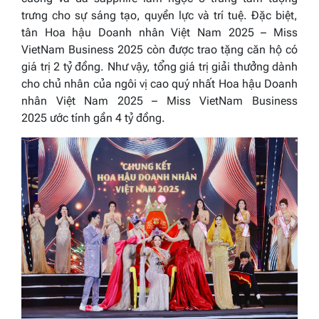
trưng cho sự sáng tạo, quyền lực và trí tuệ. Đặc biệt,
tân
Hoa hậu Doanh nhân Việt Nam 2025 – Miss
VietNam Business 2025
còn được trao tặng căn hộ có
giá trị 2 tỷ đồng. Như vậy, tổng giá trị giải thưởng dành
cho chủ nhân của ngôi vị cao quý nhất
Hoa hậu Doanh
nhân Việt Nam 2025 – Miss VietNam Business
2025
ước tính gần 4 tỷ đồng.