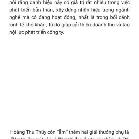
nói rằng danh hiệu này có giá trị rất nhiều trong việc
phát triển bản thân, xây dựng nhân hiệu trong ngành
nghề mà cô đang hoạt động, nhất là trong bối cảnh
kinh tế khó khăn, từ đó giúp cải thiện doanh thu và tạo
nội lực phát triển công ty.
Hoàng Thu Thủy còn “ẵm” thêm hai giải thưởng phụ là