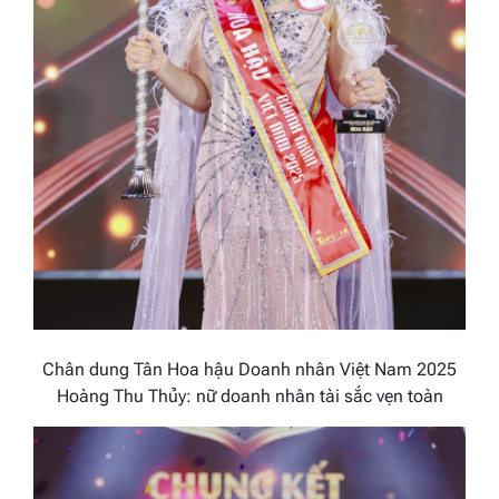
Chân dung Tân Hoa hậu Doanh nhân Việt Nam 2025
Hoàng Thu Thủy: nữ doanh nhân tài sắc vẹn toàn