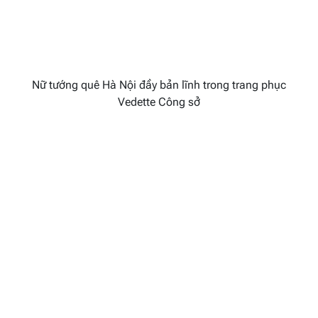
Nữ tướng quê Hà Nội đầy bản lĩnh trong trang phục
Vedette Công sở