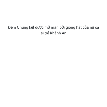
Đêm Chung kết được mở màn bởi giọng hát của nữ ca
sĩ trẻ Khánh An