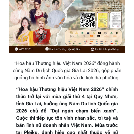
“Hoa hậu Thương hiệu Việt Nam 2026” đồng hành
cùng Năm Du lịch Quốc gia Gia Lai 2026, góp phần
quảng bá hình ảnh văn hóa và du lịch địa phương.
“Hoa hậu Thương hiệu Việt Nam 2026” chính
thức trở lại với mùa giải thứ 4 tại Quy Nhơn,
tỉnh Gia Lai, hưởng ứng Năm Du lịch Quốc gia
2026 chủ đề “Đại ngàn chạm biển xanh”.
Cuộc thi tiếp tục tôn vinh nhan sắc, trí tuệ và
bản lĩnh nữ doanh nhân Việt Nam. Mùa trước
tại Pleiku, danh hiệu cao nhất thuộc về nữ