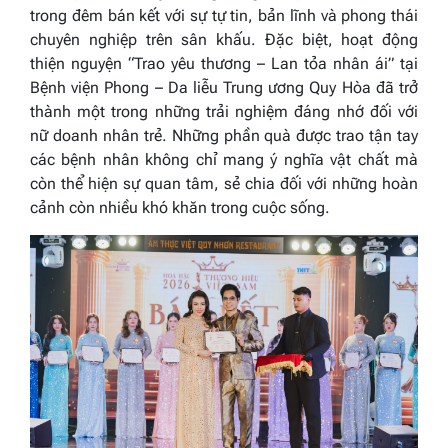
trong đêm bán kết với sự tự tin, bản lĩnh và phong thái
chuyên nghiệp trên sân khấu. Đặc biệt, hoạt động
thiện nguyện “Trao yêu thương – Lan tỏa nhân ái” tại
Bệnh viện Phong – Da liễu Trung ương Quy Hòa đã trở
thành một trong những trải nghiệm đáng nhớ đối với
nữ doanh nhân trẻ. Những phần quà được trao tận tay
các bệnh nhân không chỉ mang ý nghĩa vật chất mà
còn thể hiện sự quan tâm, sẻ chia đối với những hoàn
cảnh còn nhiều khó khăn trong cuộc sống.