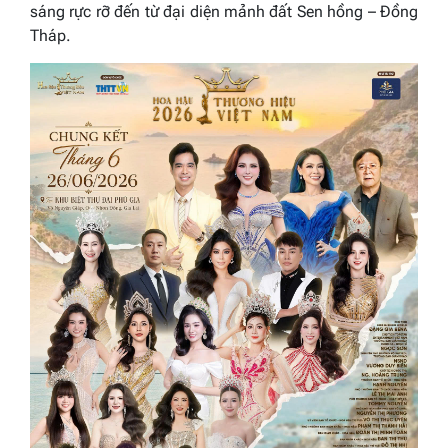
sáng rực rỡ đến từ đại diện mảnh đất Sen hồng – Đồng
Tháp.