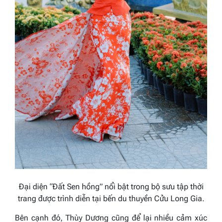
Đại diện “Đất Sen hồng” nổi bật trong bộ sưu tập thời
trang được trình diễn tại bến du thuyền Cửu Long Gia.
Bên cạnh đó, Thùy Dương cũng để lại nhiều cảm xúc