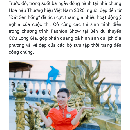
Trước đó, trong suốt ba ngày đồng hành tại nhà chung
Hoa hậu Thương hiệu Việt Nam 2026, người đẹp đến từ
“Đất Sen hồng” đã tích cực tham gia nhiều hoạt động ý
nghĩa của cuộc thi. Cô cùng các thí sinh trình diễn
trong chương trình Fashion Show tại Bến du thuyền
Cửu Long Gia, góp phần quảng bá hình ảnh du lịch địa
phương và vẻ đẹp của các bộ sưu tập thời trang đến
công chúng.