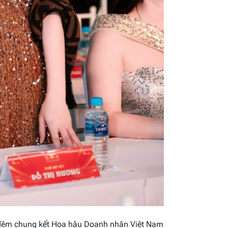
i đêm chung kết Hoa hậu Doanh nhân Việt Nam