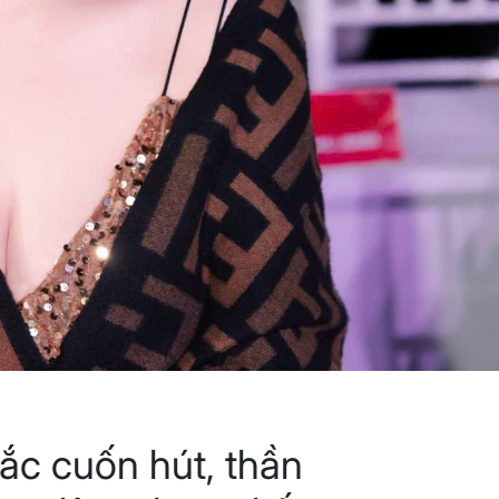
c cuốn hút, thần