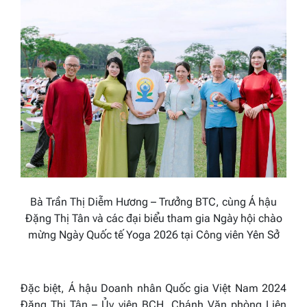
Bà Trần Thị Diễm Hương – Trưởng BTC, cùng Á hậu
Đặng Thị Tân và các đại biểu tham gia Ngày hội chào
mừng Ngày Quốc tế Yoga 2026 tại Công viên Yên Sở
Đặc biệt, Á hậu Doanh nhân Quốc gia Việt Nam 2024
Đặng Thị Tân – Ủy viên BCH, Chánh Văn phòng Liên