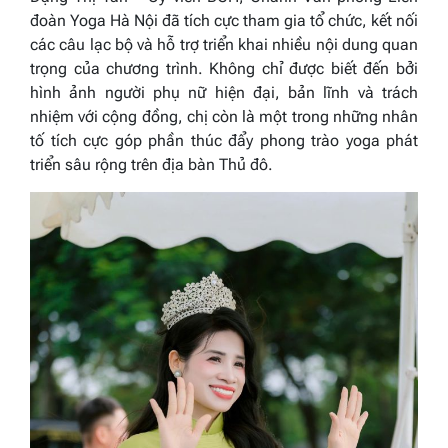
đoàn Yoga Hà Nội đã tích cực tham gia tổ chức, kết nối
các câu lạc bộ và hỗ trợ triển khai nhiều nội dung quan
trọng của chương trình. Không chỉ được biết đến bởi
hình ảnh người phụ nữ hiện đại, bản lĩnh và trách
nhiệm với cộng đồng, chị còn là một trong những nhân
tố tích cực góp phần thúc đẩy phong trào yoga phát
triển sâu rộng trên địa bàn Thủ đô.