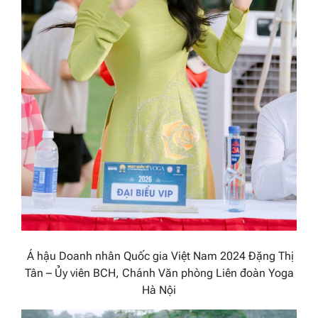
Á hậu Doanh nhân Quốc gia Việt Nam 2024 Đặng Thị
Tân – Ủy viên BCH, Chánh Văn phòng Liên đoàn Yoga
Hà Nội