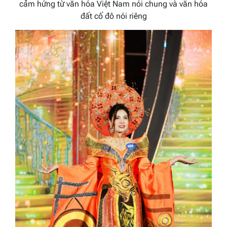
cảm hứng từ văn hóa Việt Nam nói chung và văn hóa
đất cố đô nói riêng