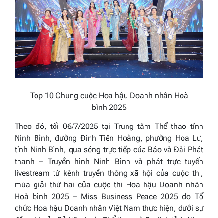
Top
10
Chung cuộc
Hoa hậu Doanh nhân
Hoà
bình
2025
Theo đó, tối 06/7/2025 tại Trung tâm Thể thao tỉnh
Ninh Bình, đường Đinh Tiên Hoàng, phường Hoa Lư,
tỉnh Ninh Bình, qua sóng trực tiếp của Báo và Đài Phát
thanh – Truyền hình Ninh Bình và phát trực tuyến
livestream từ kênh truyền thông xã hội của cuộc thi,
mùa giải thứ hai của cuộc thi
Hoa hậu Doanh nhân
Hoà bình
2025 – Miss Business
Peace
2025
do Tổ
chức Hoa hậu Doanh nhân Việt Nam thực hiện, dưới sự