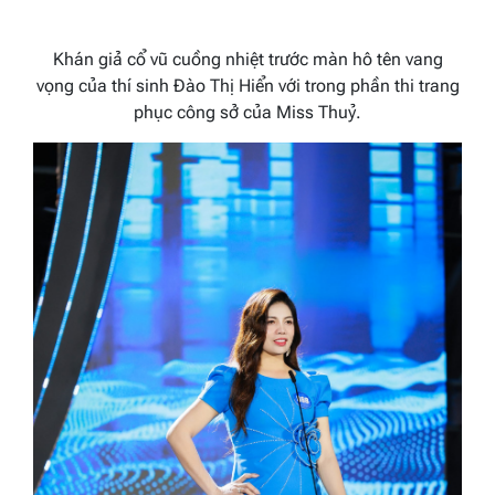
Khán giả cổ vũ cuồng nhiệt trước màn hô tên vang
vọng của thí sinh
Đào Thị Hiển
với trong phần thi trang
phục công sở của Miss Thuỷ.