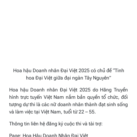
Hoa hậu Doanh nhân Đại Việt 2025 có chủ đề “Tinh
hoa Đại Việt giữa đại ngàn Tây Nguyên”
Hoa hậu Doanh nhân Đại Việt 2025 do Hãng Truyền
hình trực tuyến Việt Nam nắm bản quyền tổ chức, đối
tượng dự thi là các nữ doanh nhân thành đạt sinh sống
và làm việc tại Việt Nam, tuổi từ 22 – 55.
Thông tin liên hệ đăng ký cuộc thi và tài trợ:
Page: Hoa Hậu Doanh Nhân Đại Việt