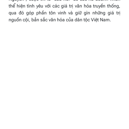
thể hiện tình yêu với các giá trị văn hóa truyền thống,
qua đó góp phần tôn vinh và giữ gìn những giá trị
nguồn cội, bản sắc văn hóa của dân tộc Việt Nam.