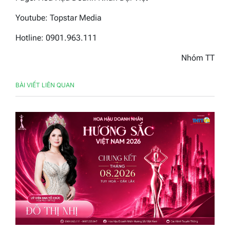
Youtube: Topstar Media
Hotline: 0901.963.111
Nhóm TT
BÀI VIẾT LIÊN QUAN