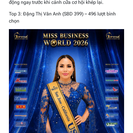
động ngay trước khi cánh cửa cơ hội khép lại.
Top 3: Đặng Thị Vân Anh (SBD 399) – 496 lượt bình
chọn