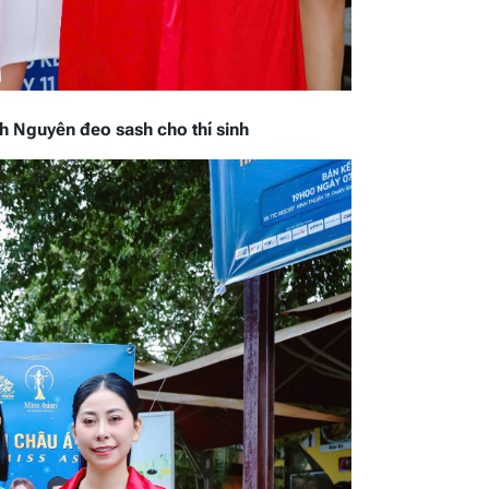
h Nguyên đeo sash cho thí sinh