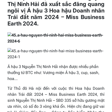
Thị Ninh Hải đã xuất sắc đăng quang
ngôi vị Á hậu 3 Hoa hậu Doanh nhân
Trái đất năm 2024 – Miss Business
Earth 2024.
Á hậu 3 Nguyễn Thị Ninh Hải nhận được nhiều phần
thưởng từ BTC như: Vương miện Á hậu 3, cup, sash,
hoa…
Từ Thủ đô Hà nội đến với cuộc thi Hoa hậu Doanh
nhân Trái đất 2024 – Miss Business Earth 2024, thí
sinh Nguyễn Thị Ninh Hải – SBD 335 sở hữu gương mặt
ưa nhìn, có số đo 3 vòng khá ổn. Hiện chị đang giữ vai