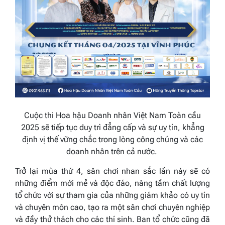
Cuộc thi Hoa hậu Doanh nhân Việt Nam Toàn cầu
2025 sẽ tiếp tục duy trì đẳng cấp và sự uy tín, khẳng
định vị thế vững chắc trong lòng công chúng và các
doanh nhân trên cả nước.
Trở lại mùa thứ 4, sân chơi nhan sắc lần này sẽ có
những điểm mới mẻ và độc đáo, nâng tầm chất lượng
tổ chức với sự tham gia của những giám khảo có uy tín
và chuyên môn cao, tạo ra một sân chơi chuyên nghiệp
và đầy thử thách cho các thí sinh. Ban tổ chức cũng đã