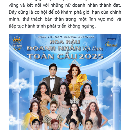
vững và kết nối với những nữ doanh nhân thành đạt.
Đây cũng là cơ hội để cô khám phá giới hạn của chính
mình, thử thách bản thân trong một lĩnh vực mới và
tiếp tục hành trình phát triển không ngừng.