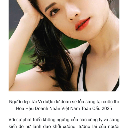
Người đẹp
Tài Vi
được dự đoán sẽ tỏa sáng tại cuộc thi
Hoa Hậu Doanh Nhân Việt Nam Toàn Cầu 2025
Với sự phát triển không ngừng của các công ty và sáng
kiến do nữ lãnh đạo khởi xướng, tương lai của người