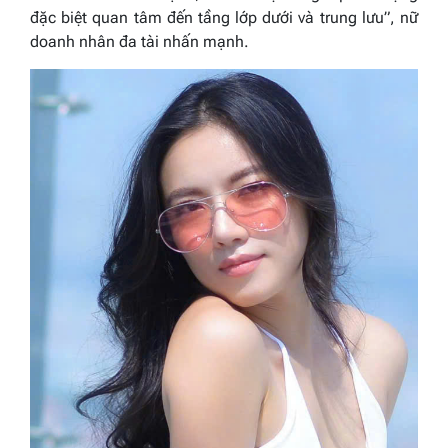
đặc biệt quan tâm đến tầng lớp dưới và trung lưu”
, nữ
doanh nhân đa tài nhấn mạnh.