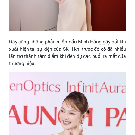
Đây cũng không phải là lần đầu Minh Hằng gây sốt khi
xuất hiện tại sự kiện của SK-II khi trước đó cô đã nhiều
lần trở thành tâm điểm khi đến dự các buổi ra mắt của
thương hiệu.