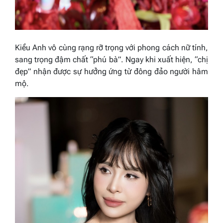
Kiều Anh vô cùng rạng rỡ trọng với phong cách nữ tính,
sang trọng đậm chất “phú bà”. Ngay khi xuất hiện, “chị
đẹp” nhận được sự hưởng ứng từ đông đảo người hâm
mộ.