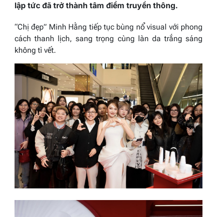
lập tức đã trở thành tâm điểm truyền thông.
“Chị đẹp” Minh Hằng tiếp tục bùng nổ visual với phong
cách thanh lịch, sang trọng cùng làn da trắng sáng
không tì vết.