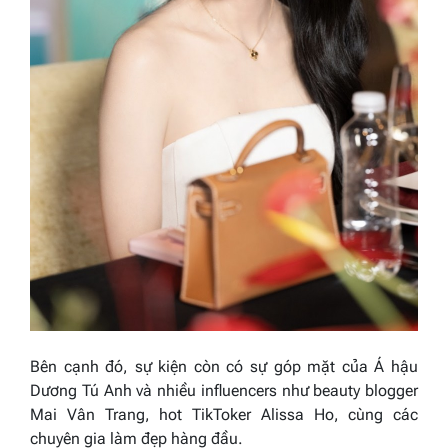
Bên cạnh đó, sự kiện còn có sự góp mặt của Á hậu
Dương Tú Anh và nhiều influencers như beauty blogger
Mai Vân Trang, hot TikToker Alissa Ho, cùng các
chuyên gia làm đẹp hàng đầu.