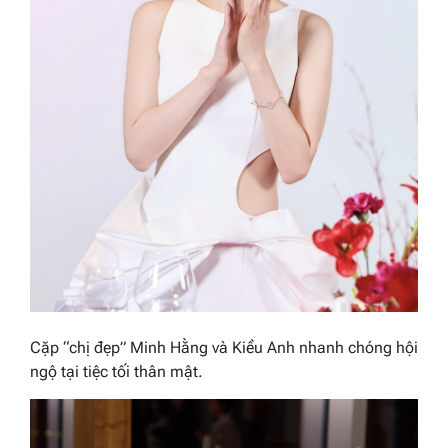
Cặp “chị đẹp” Minh Hằng và Kiều Anh nhanh chóng hội
ngộ tại tiệc tối thân mật.