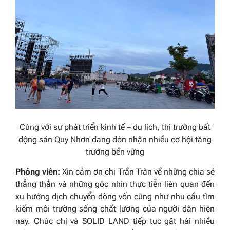
Cùng với sự phát triển kinh tế – du lịch, thị trường bất
động sản Quy Nhơn đang đón nhận nhiều cơ hội tăng
trưởng bền vững
Phóng viên:
Xin cảm ơn chị Trần Trân về những chia sẻ
thẳng thắn và những góc nhìn thực tiễn liên quan đến
xu hướng dịch chuyển dòng vốn cũng như nhu cầu tìm
kiếm môi trường sống chất lượng của người dân hiện
nay. Chúc chị và SOLID LAND tiếp tục gặt hái nhiều