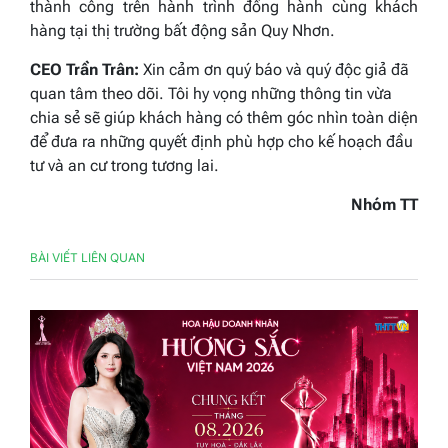
thành công trên hành trình đồng hành cùng khách
hàng tại thị trường bất động sản Quy Nhơn.
CEO Trần Trân:
Xin cảm ơn quý báo và quý độc giả đã
quan tâm theo dõi. Tôi hy vọng những thông tin vừa
chia sẻ sẽ giúp khách hàng có thêm góc nhìn toàn diện
để đưa ra những quyết định phù hợp cho kế hoạch đầu
tư và an cư trong tương lai.
Nhóm TT
BÀI VIẾT LIÊN QUAN