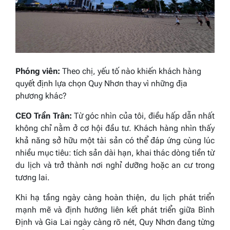
Phóng viên:
Theo chị, yếu tố nào khiến khách hàng
quyết định lựa chọn Quy Nhơn thay vì những địa
phương khác?
CEO Trần Trân:
Từ góc nhìn của tôi, điều hấp dẫn nhất
không chỉ nằm ở cơ hội đầu tư. Khách hàng nhìn thấy
khả năng sở hữu một tài sản có thể đáp ứng cùng lúc
nhiều mục tiêu: tích sản dài hạn, khai thác dòng tiền từ
du lịch và trở thành nơi nghỉ dưỡng hoặc an cư trong
tương lai.
Khi hạ tầng ngày càng hoàn thiện, du lịch phát triển
mạnh mẽ và định hướng liên kết phát triển giữa Bình
Định và Gia Lai ngày càng rõ nét, Quy Nhơn đang từng