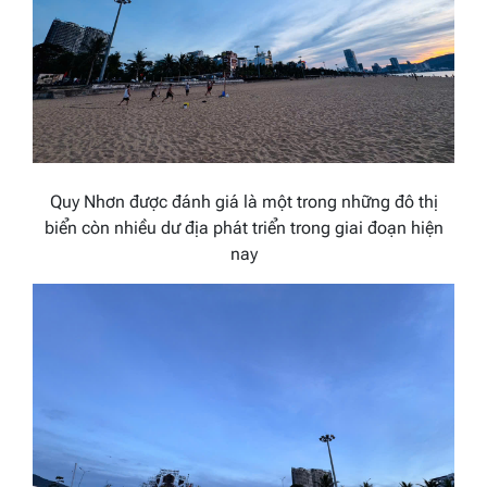
Quy Nhơn được đánh giá là một trong những đô thị
biển còn nhiều dư địa phát triển trong giai đoạn hiện
nay