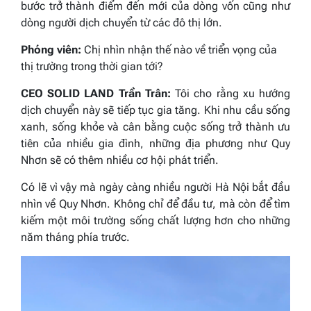
bước trở thành điểm đến mới của dòng vốn cũng như
dòng người dịch chuyển từ các đô thị lớn.
Phóng viên:
Chị nhìn nhận thế nào về triển vọng của
thị trường trong thời gian tới?
CEO SOLID LAND Trần Trân:
Tôi cho rằng xu hướng
dịch chuyển này sẽ tiếp tục gia tăng. Khi nhu cầu sống
xanh, sống khỏe và cân bằng cuộc sống trở thành ưu
tiên của nhiều gia đình, những địa phương như Quy
Nhơn sẽ có thêm nhiều cơ hội phát triển.
Có lẽ vì vậy mà ngày càng nhiều người Hà Nội bắt đầu
nhìn về Quy Nhơn. Không chỉ để đầu tư, mà còn để tìm
kiếm một môi trường sống chất lượng hơn cho những
năm tháng phía trước.