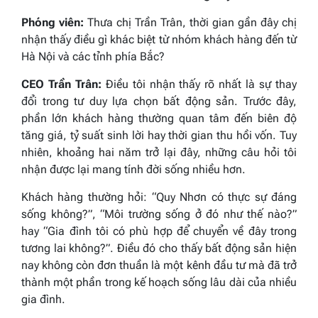
Phóng viên:
Thưa chị Trần Trân, thời gian gần đây chị
nhận thấy điều gì khác biệt từ nhóm khách hàng đến từ
Hà Nội và các tỉnh phía Bắc?
CEO Trần Trân:
Điều tôi nhận thấy rõ nhất là sự thay
đổi trong tư duy lựa chọn bất động sản. Trước đây,
phần lớn khách hàng thường quan tâm đến biên độ
tăng giá, tỷ suất sinh lời hay thời gian thu hồi vốn. Tuy
nhiên, khoảng hai năm trở lại đây, những câu hỏi tôi
nhận được lại mang tính đời sống nhiều hơn.
Khách hàng thường hỏi: “Quy Nhơn có thực sự đáng
sống không?”, “Môi trường sống ở đó như thế nào?”
hay “Gia đình tôi có phù hợp để chuyển về đây trong
tương lai không?”. Điều đó cho thấy bất động sản hiện
nay không còn đơn thuần là một kênh đầu tư mà đã trở
thành một phần trong kế hoạch sống lâu dài của nhiều
gia đình.