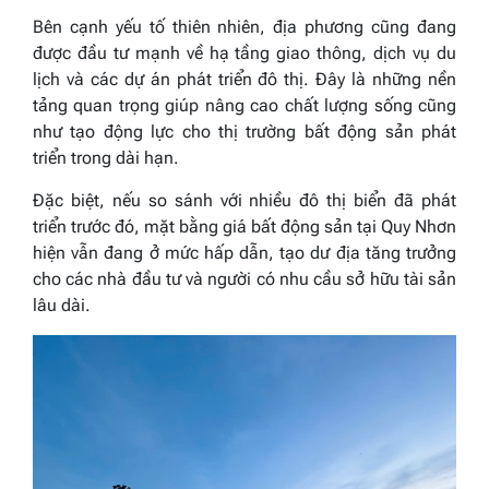
Bên cạnh yếu tố thiên nhiên, địa phương cũng đang
được đầu tư mạnh về hạ tầng giao thông, dịch vụ du
lịch và các dự án phát triển đô thị. Đây là những nền
tảng quan trọng giúp nâng cao chất lượng sống cũng
như tạo động lực cho thị trường bất động sản phát
triển trong dài hạn.
Đặc biệt, nếu so sánh với nhiều đô thị biển đã phát
triển trước đó, mặt bằng giá bất động sản tại Quy Nhơn
hiện vẫn đang ở mức hấp dẫn, tạo dư địa tăng trưởng
cho các nhà đầu tư và người có nhu cầu sở hữu tài sản
lâu dài.