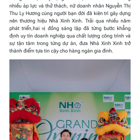
nhiều áp lực và thử thách, nữ doanh nhân Nguyễn Thị
Thu Ly Hương cùng người bạn đời đã kiên trì gây dựng
nên thương hiệu Nhà Xinh Xinh. Trải qua nhiều năm
phát triển,hai vị đồng sáng lập đã từng bước khẳng
định uy tín doanh nghiệp qua chất lượng công trình và
sự tận tâm trong từng dự án, đưa Nhà Xinh Xinh trở
thành điểm tựa tin cậy cho hàng ngàn gia đình.