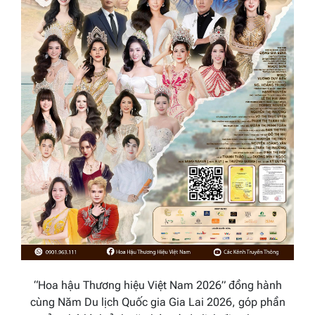
“Hoa hậu Thương hiệu Việt Nam 2026” đồng hành
cùng Năm Du lịch Quốc gia Gia Lai 2026, góp phần