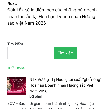
Next:
Đắk Lắk sẽ là điểm hẹn của những nữ doanh
nhân tài sắc tại Hoa hậu Doanh nhân Hương
sắc Việt Nam 2026
Tìm kiếm
Tìm kiếm
THỜI TRANG
NTK Vương Thị Hương tái xuất “ghế nóng”
Hoa hậu Doanh nhân Hương sắc Việt
Nam 2026
bởi admin
BCV – Sau thời gian hoàn thành nhiệm kỳ Hoa hậu