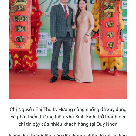
Chị Nguyễn Thị Thu Ly Hương cùng chồng đã xây dựng
và phát triển thương hiệu Nhà Xinh Xinh, trở thành địa
chỉ tin cậy của nhiều khách hàng tại Quy Nhơn
Ngày đầu thành lập, cặp đôi doanh nhân đã đặt ra kim