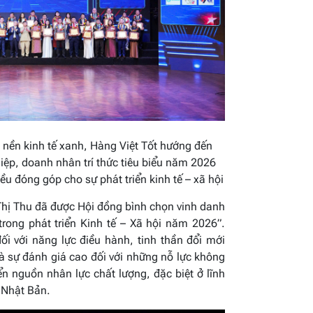
 nền kinh tế xanh, Hàng Việt Tốt hướng đến
iệp, doanh nhân trí thức tiêu biểu năm 2026
ều đóng góp cho sự phát triển kinh tế – xã hội
Thị Thu đã được Hội đồng bình chọn vinh danh
rong phát triển Kinh tế – Xã hội năm 2026”.
ối với năng lực điều hành, tinh thần đổi mới
 sự đánh giá cao đối với những nỗ lực không
iển nguồn nhân lực chất lượng, đặc biệt ở lĩnh
 Nhật Bản.