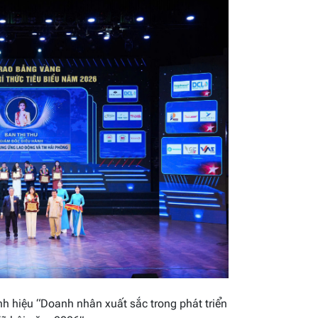
h hiệu “Doanh nhân xuất sắc trong phát triển