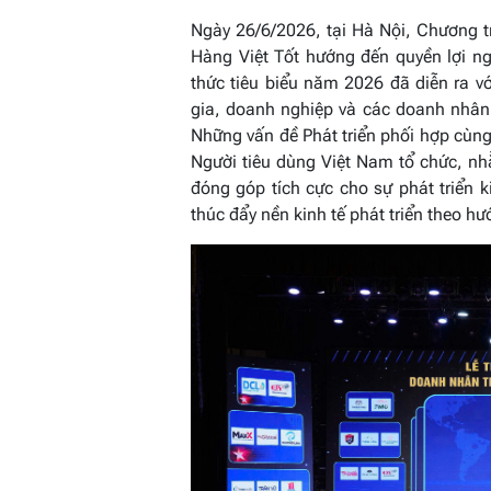
Ngày 26/6/2026, tại Hà Nội, Chương t
Hàng Việt Tốt hướng đến quyền lợi ng
thức tiêu biểu năm 2026 đã diễn ra v
gia, doanh nghiệp và các doanh nhân 
Những vấn đề Phát triển phối hợp cùng
Người tiêu dùng Việt Nam tổ chức, nh
đóng góp tích cực cho sự phát triển k
thúc đẩy nền kinh tế phát triển theo h