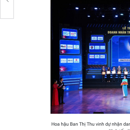
Hoa hậu Ban Thị Thu vinh dự nhận dan