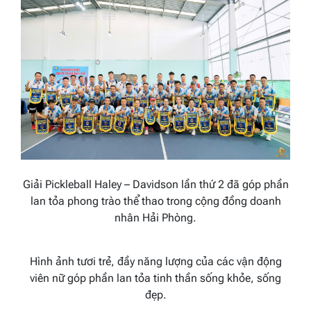
Giải Pickleball Haley – Davidson lần thứ 2 đã góp phần
lan tỏa phong trào thể thao trong cộng đồng doanh
nhân Hải Phòng.
Hình ảnh tươi trẻ, đầy năng lượng của các vận động
viên nữ góp phần lan tỏa tinh thần sống khỏe, sống
đẹp.