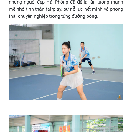
nhưng người đẹp Hải Phòng đã để lại ấn tượng mạnh
mẽ nhờ tinh thần fairplay, sự nỗ lực hết mình và phong
thái chuyên nghiệp trong từng đường bóng.