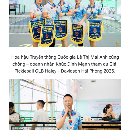
Hoa hậu Truyền thông Quốc gia Lê Thị Mai Anh cùng
chồng – doanh nhân Khúc Đình Mạnh tham dự Giải
Pickleball CLB Haley – Davidson Hải Phòng 2025.