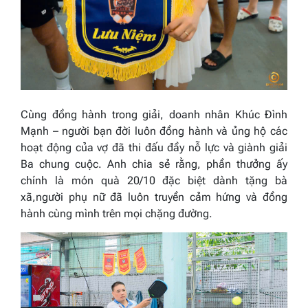
Cùng đồng hành trong giải, doanh nhân Khúc Đình
Mạnh – người bạn đời luôn đồng hành và ủng hộ các
hoạt động của vợ đã thi đấu đầy nỗ lực và giành giải
Ba chung cuộc. Anh chia sẻ rằng, phần thưởng ấy
chính là món quà 20/10 đặc biệt dành tặng bà
xã,người phụ nữ đã luôn truyền cảm hứng và đồng
hành cùng mình trên mọi chặng đường.