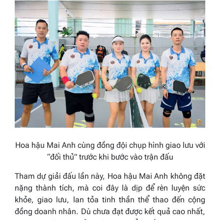
Hoa hậu Mai Anh cùng đồng đội chụp hình giao lưu với
“đối thủ” trước khi bước vào trận đấu
Tham dự giải đấu lần này, Hoa hậu Mai Anh không đặt
nặng thành tích, mà coi đây là dịp để rèn luyện sức
khỏe, giao lưu, lan tỏa tinh thần thể thao đến cộng
đồng doanh nhân. Dù chưa đạt được kết quả cao nhất,