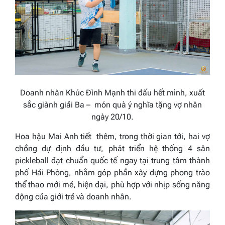
Doanh nhân Khúc Đình Mạnh thi đấu hết mình, xuất
sắc giành giải Ba – món quà ý nghĩa tặng vợ nhân
ngày 20/10.
Hoa hậu Mai Anh tiết thêm, trong thời gian tới, hai vợ
chồng dự định đầu tư, phát triển hệ thống 4 sân
pickleball đạt chuẩn quốc tế ngay tại trung tâm thành
phố Hải Phòng, nhằm góp phần xây dựng phong trào
thể thao mới mẻ, hiện đại, phù hợp với nhịp sống năng
động của giới trẻ và doanh nhân.