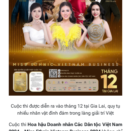
Cuộc thi được diễn ra vào tháng 12 tại Gia Lai, quy tụ
nhiều nhân vật đình đám trong làng giải trí Việt
Cuộc thi
Hoa hậu Doanh nhân Các Dân tộc Việt Nam