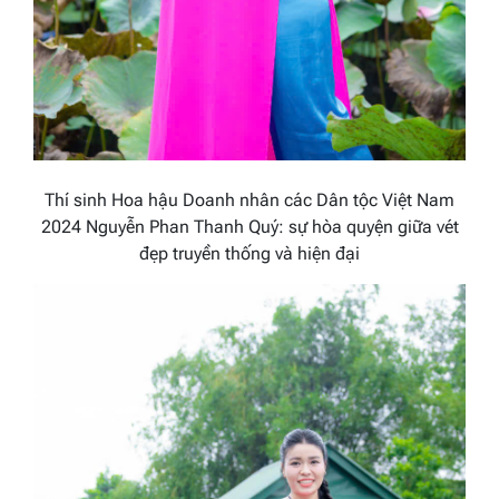
Thí sinh Hoa hậu Doanh nhân các Dân tộc Việt Nam
2024 Nguyễn Phan Thanh Quý: sự hòa quyện giữa vét
đẹp truyền thống và hiện đại