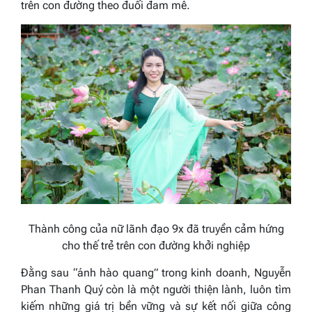
trên con đường theo đuổi đam mê.
Thành công của nữ lãnh đạo 9x đã truyền cảm hứng
cho thế trẻ trên con đường khởi nghiệp
Đằng sau “ánh hào quang” trong kinh doanh, Nguyễn
Phan Thanh Quý còn là một người thiện lành, luôn tìm
kiếm những giá trị bền vững và sự kết nối giữa công