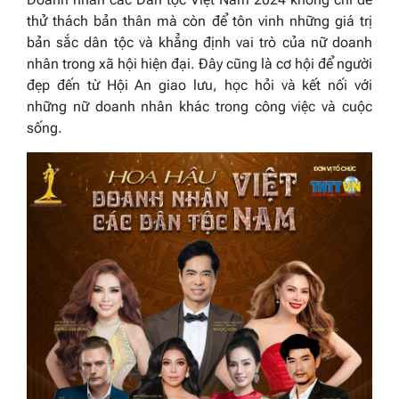
thử thách bản thân mà còn để tôn vinh những giá trị
bản sắc dân tộc và khẳng định vai trò của nữ doanh
nhân trong xã hội hiện đại. Đây cũng là cơ hội để người
đẹp đến từ Hội An giao lưu, học hỏi và kết nối với
những nữ doanh nhân khác trong công việc và cuộc
sống.