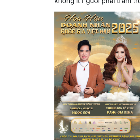
không ít người phải trầm t