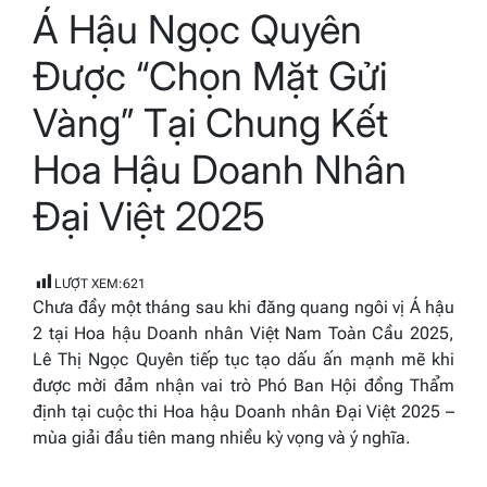
Á Hậu Ngọc Quyên
read
time
Được “Chọn Mặt Gửi
Vàng” Tại Chung Kết
Hoa Hậu Doanh Nhân
Đại Việt 2025
LƯỢT XEM:
621
Chưa đầy một tháng sau khi đăng quang ngôi vị Á hậu
2 tại Hoa hậu Doanh nhân Việt Nam Toàn Cầu 2025,
Lê Thị Ngọc Quyên tiếp tục tạo dấu ấn mạnh mẽ khi
được mời đảm nhận vai trò Phó Ban Hội đồng Thẩm
định tại cuộc thi Hoa hậu Doanh nhân Đại Việt 2025 –
mùa giải đầu tiên mang nhiều kỳ vọng và ý nghĩa.