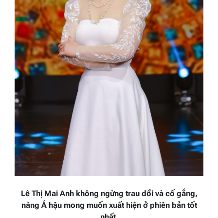
Lê Thị Mai Anh
không ngừng trau dồi và cố gắng,
nàng Á hậu mong muốn xuất hiện ở phiên bản tốt
nhất.