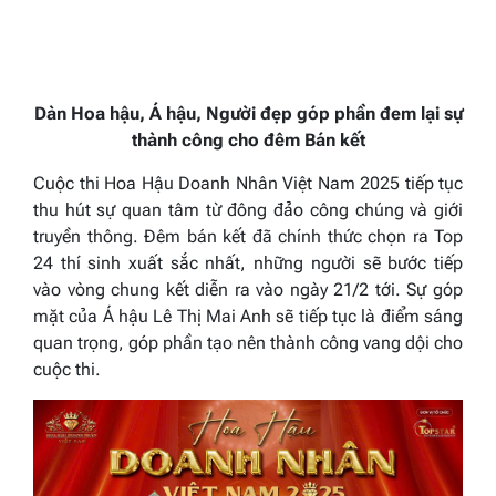
Dàn Hoa hậu, Á hậu, Người đẹp góp phần đem lại sự
thành công cho đêm Bán kết
Cuộc thi Hoa Hậu Doanh Nhân Việt Nam 2025 tiếp tục
thu hút sự quan tâm từ đông đảo công chúng và giới
truyền thông. Đêm bán kết đã chính thức chọn ra Top
24 thí sinh xuất sắc nhất, những người sẽ bước tiếp
vào vòng chung kết diễn ra vào ngày 21/2 tới. Sự góp
mặt của Á hậu Lê Thị Mai Anh sẽ tiếp tục là điểm sáng
quan trọng, góp phần tạo nên thành công vang dội cho
cuộc thi.