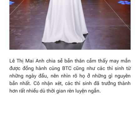
Lê Thị Mai Anh chia sẻ bản thân cảm thấy may mắn
được đồng hành cùng BTC cũng như các thí sinh từ
những ngày đầu, nên nhìn rõ họ ở những gì nguyên
bản nhất. Cô nhận xét, các thí sinh đã trưởng thành
hơn rất nhiều dù thời gian rèn luyện ngắn.