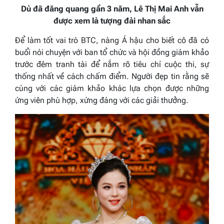
Dù đã đăng quang
gần 3
năm,
Lê Thị Mai Anh
vẫn
được xem là tượng đài nhan sắc
Để làm tốt vai trò BTC, nàng Á hậu cho biết cô đã có
buổi nói chuyện với ban tổ chức và hội đồng giám khảo
trước đêm tranh tài để nắm rõ tiêu chí cuộc thi, sự
thống nhất về cách chấm điểm. Người đẹp tin rằng sẽ
cùng với các giám khảo khác lựa chọn được những
ứng viên phù hợp, xứng đáng với các giải thưởng.