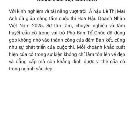
Với kinh nghiệm và tài năng vượt trội, Á hậu Lê Thị Mai
Anh đã giúp nâng tầm cuộc thi Hoa Hậu Doanh Nhân
Việt Nam 2025. Sự tận tâm, chuyên nghiệp và tâm
huyết của cô trong vai trò Phó Ban Tổ Chức đã đóng
góp không nhỏ vào thành công của đêm Bán kết, cũng
như sự phát triển của cuộc thi. Mỗi khoảnh khắc xuất
hiện của cô trong sự kiện không chỉ làm tôn lên vẻ đẹp
và đẳng cấp mà còn khẳng định được vị thế của cô
trong ngành sắc đẹp.