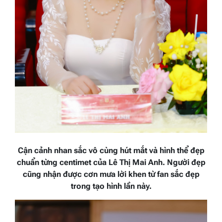
Cận cảnh nhan sắc vô cùng hút mắt và hình thể đẹp
chuẩn từng centimet của Lê Thị Mai Anh. Người đẹp
cũng nhận được cơn mưa lời khen từ fan sắc đẹp
trong tạo hình lần này.