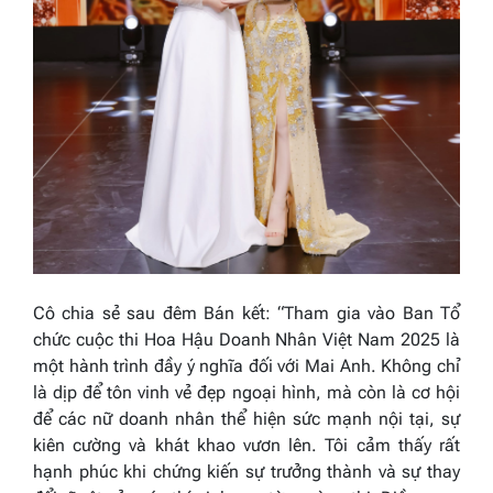
Cô chia sẻ sau đêm Bán kết: “Tham gia vào Ban Tổ
chức cuộc thi Hoa Hậu Doanh Nhân Việt Nam 2025 là
một hành trình đầy ý nghĩa đối với Mai Anh. Không chỉ
là dịp để tôn vinh vẻ đẹp ngoại hình, mà còn là cơ hội
để các nữ doanh nhân thể hiện sức mạnh nội tại, sự
kiên cường và khát khao vươn lên. Tôi cảm thấy rất
hạnh phúc khi chứng kiến sự trưởng thành và sự thay