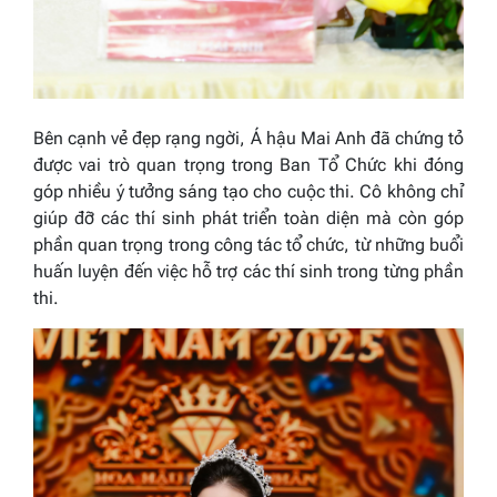
Bên cạnh vẻ đẹp rạng ngời, Á hậu Mai Anh đã chứng tỏ
được vai trò quan trọng trong Ban Tổ Chức khi đóng
góp nhiều ý tưởng sáng tạo cho cuộc thi. Cô không chỉ
giúp đỡ các thí sinh phát triển toàn diện mà còn góp
phần quan trọng trong công tác tổ chức, từ những buổi
huấn luyện đến việc hỗ trợ các thí sinh trong từng phần
thi.