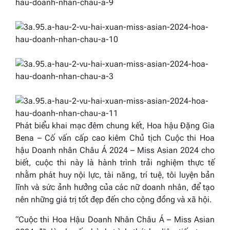
Phát biểu khai mạc đêm chung kết, Hoa hậu Đặng Gia
Bena – Cố vấn cấp cao kiêm Chủ tịch Cuộc thi Hoa
hậu Doanh nhân Châu Á 2024 – Miss Asian 2024 cho
biết,
cuộc thi
này là hành trình trải nghiệm thực tế
nhằm phát huy nội lực, tài năng, trí tuệ, tôi luyện bản
lĩnh và sức ảnh hưởng của các nữ doanh nhân, để tạo
nên những giá trị tốt đẹp đến cho cộng đồng và xã hội.
“Cuộc thi Hoa Hậu Doanh Nhân Châu Á – Miss Asian